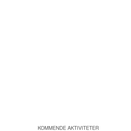
KOMMENDE AKTIVITETER