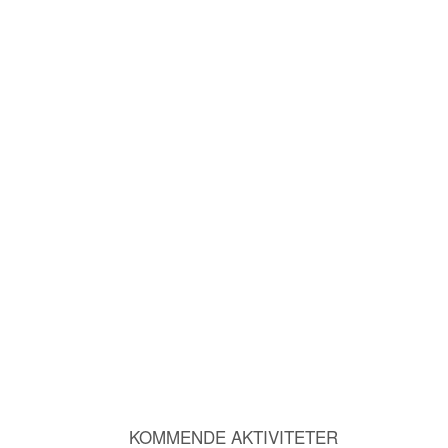
KOMMENDE AKTIVITETER