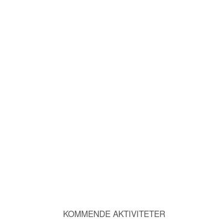
KOMMENDE AKTIVITETER