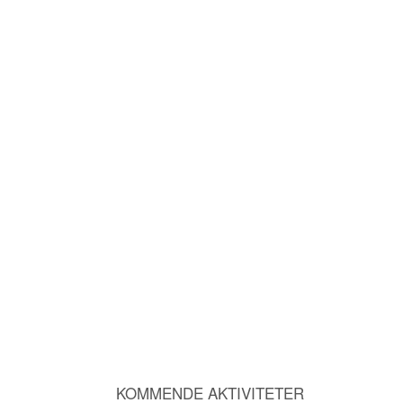
KOMMENDE AKTIVITETER