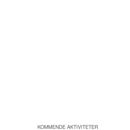
KOMMENDE AKTIVITETER