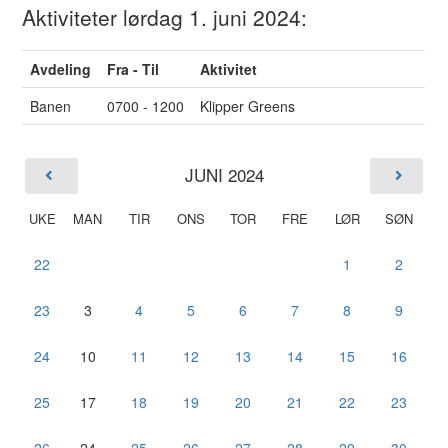
Aktiviteter lørdag 1. juni 2024:
Avdeling
Fra - Til
Aktivitet
Banen
0700 - 1200
Klipper Greens
JUNI 2024
UKE
MAN
TIR
ONS
TOR
FRE
LØR
SØN
22
1
2
23
3
4
5
6
7
8
9
24
10
11
12
13
14
15
16
25
17
18
19
20
21
22
23