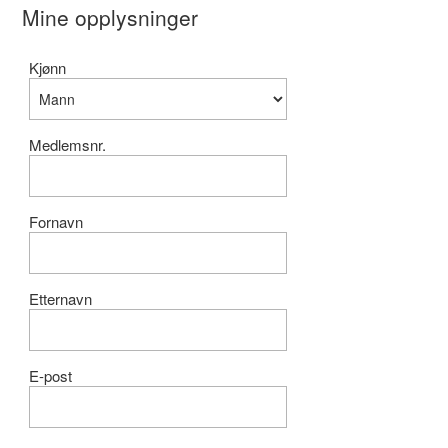
Mine opplysninger
Kjønn
Medlemsnr.
Fornavn
Etternavn
E-post